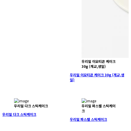
우리밀 이모티콘 케이크
30g (개교,생일)
우리밀 이모티콘 케이크 30g (개교,생
일)
우리밀 다크 스틱케이크
우리밀 파스텔 스틱케이
크
우리밀 다크 스틱케이크
우리밀 파스텔 스틱케이크