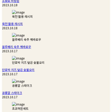
소보로 비빔밥
2023.10.18
육전 활용 레시피
육전 활용 레시피
2023.10.18
블루베리 숙주 꿔바로우
블루베리 숙주 꿔바로우
2023.10.17
단호박 치즈 덮은 숯불오리
단호박 치즈 덮은 숯불오리
2023.10.17
공룡알 스테이크
공룡알 스테이크
2023.10.17
초코머핀세트