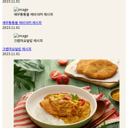
2023.11.01
새우통통볼 에비야끼 레시피
새우통통볼 에비야끼 레시피
2023.11.01
크랩마요덮밥 레시피
크랩마요덮밥 레시피
2023.11.01