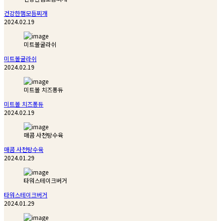
건강한햄모듬찌개
2024.02.19
미트볼굴라쉬
미트볼굴라쉬
2024.02.19
미트볼 치즈퐁듀
미트볼 치즈퐁듀
2024.02.19
매콤 사천탕수육
매콤 사천탕수육
2024.01.29
타워스테이크버거
타워스테이크버거
2024.01.29