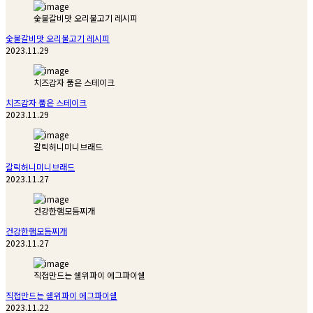
숯불갈비맛 오리불고기 레시피
숯불갈비맛 오리불고기 레시피
2023.11.29
치즈감자 품은 스테이크
치즈감자 품은 스테이크
2023.11.29
갈릭허니미니브래드
갈릭허니미니브래드
2023.11.27
건강한햄모듬찌개
건강한햄모듬찌개
2023.11.27
직접만드는 쉘위파이 에그파이쉘
직접만드는 쉘위파이 에그파이쉘
2023.11.22