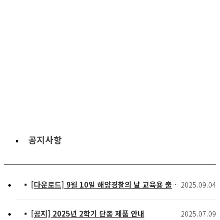
공지사항
[다운로드] 9월 10일 해양경찰의 날 교육용 출력물
2025.09.04
[공지] 2025년 2학기 단종 제품 안내
2025.07.09