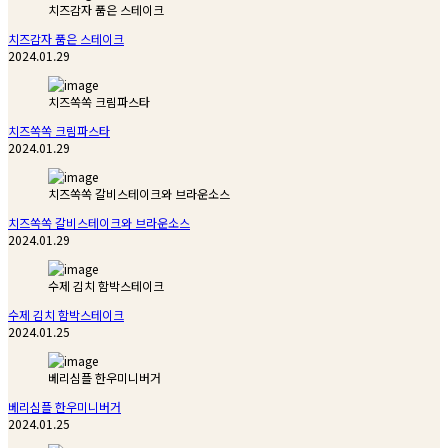
치즈감자 품은 스테이크
치즈감자 품은 스테이크
2024.01.29
치즈쏙쏙 크림파스타
치즈쏙쏙 크림파스타
2024.01.29
치즈쏙쏙 갈비스테이크와 브라운소스
치즈쏙쏙 갈비스테이크와 브라운소스
2024.01.29
수제 김치 함박스테이크
수제 김치 함박스테이크
2024.01.25
베리심플 한우미니버거
베리심플 한우미니버거
2024.01.25