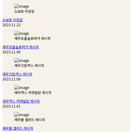
소보로 비빔밥
소보로 비빔밥
2023.11.22
새우코울슬로버거 레시피
새우코울슬로버거 레시피
2023.11.06
새우크림까스 레시피
새우크림까스 레시피
2023.11.06
새우까스 카레덮밥 레시피
새우까스 카레덮밥 레시피
2023.11.01
새우볼 샐러드 레시피
새우볼 샐러드 레시피