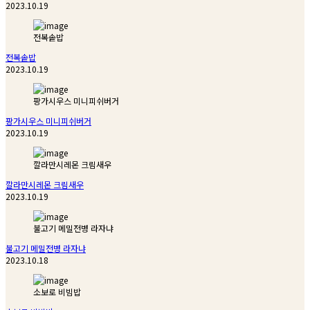
2023.10.19
전복솥밥
전복솥밥
2023.10.19
팡가시우스 미니피쉬버거
팡가시우스 미니피쉬버거
2023.10.19
깔라만시레몬 크림새우
깔라만시레몬 크림새우
2023.10.19
불고기 메밀전병 라자냐
불고기 메밀전병 라자냐
2023.10.18
소보로 비빔밥