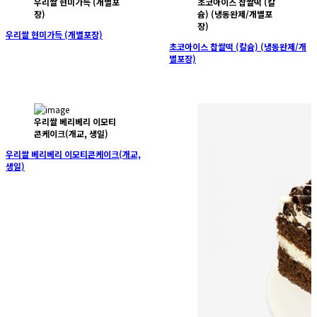
우리쌀 현미가득 (개별포
초코아이스 찹쌀떡 (칼
장)
슘) (냉동완제/개별포
장)
우리쌀 현미가득 (개별포장)
초코아이스 찹쌀떡 (칼슘) (냉동완제/개
별포장)
우리쌀 베리베리 이모티
콘케이크(개교, 생일)
우리쌀 베리베리 이모티콘케이크(개교,
생일)