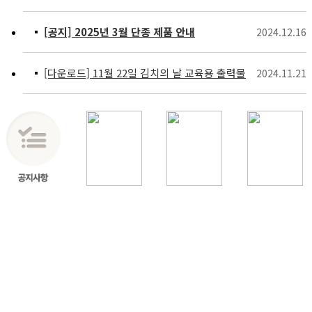
[공지] 2025년 3월 단종 제품 안내
2024.12.16
[다운로드] 11월 22일 김치의 날 교육용 출력물
2024.11.21